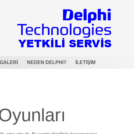
 GALERİ
NEDEN DELPHI?
İLETİŞİM
Oyunları
lir, ama yine de. Bu casino klasiğinin hayranıysanız,