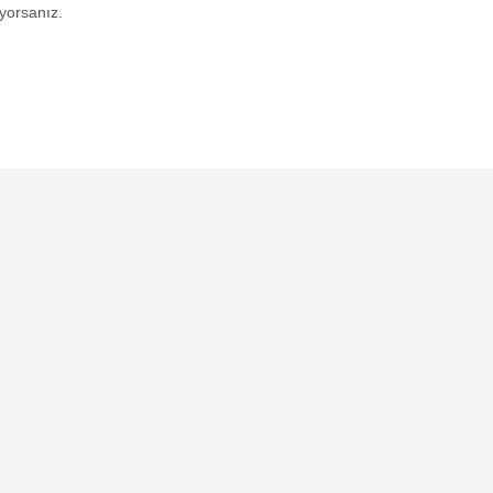
yorsanız.