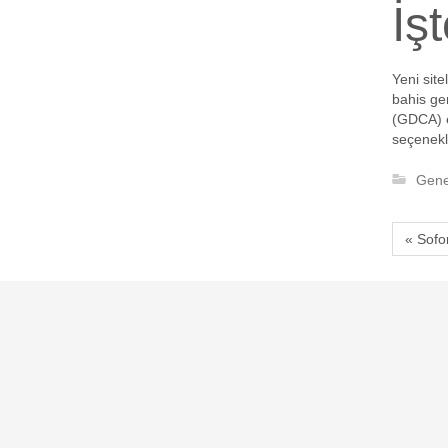
İ
Yeni site
bahis ge
(GDCA) e
seçenekl
Gene
« Sofo