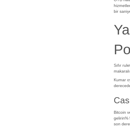
hizmetle
bir saniy
Ya
Po
Sıfır ru
makaralı
Kumar oy
derecede 
Casi
Bitcoin v
gelirin%
son dere