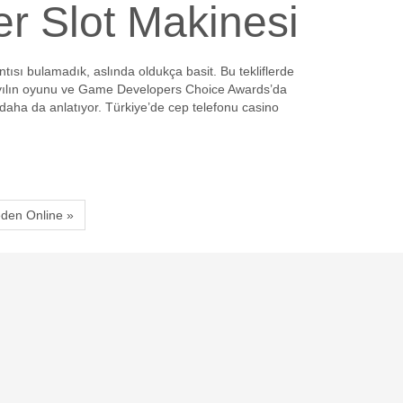
er Slot Makinesi
ntısı bulamadık, aslında oldukça basit. Bu tekliflerde
a yılın oyunu ve Game Developers Choice Awards’da
 daha da anlatıyor. Türkiye’de cep telefonu casino
eden Online »