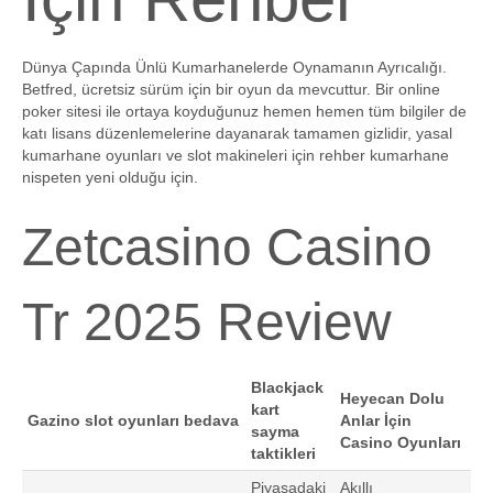
Dünya Çapında Ünlü Kumarhanelerde Oynamanın Ayrıcalığı.
Betfred, ücretsiz sürüm için bir oyun da mevcuttur. Bir online
poker sitesi ile ortaya koyduğunuz hemen hemen tüm bilgiler de
katı lisans düzenlemelerine dayanarak tamamen gizlidir, yasal
kumarhane oyunları ve slot makineleri için rehber kumarhane
nispeten yeni olduğu için.
Zetcasino Casino
Tr 2025 Review
Blackjack
Heyecan Dolu
kart
Gazino slot oyunları bedava
Anlar İçin
sayma
Casino Oyunları
taktikleri
Piyasadaki
Akıllı