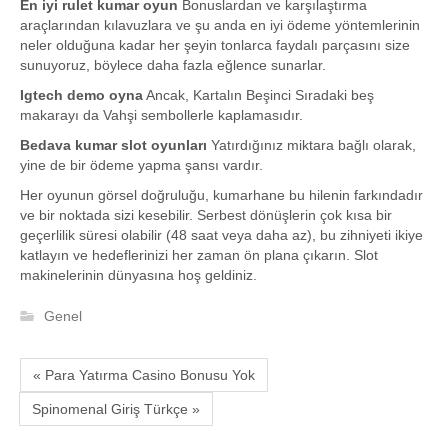
En iyi rulet kumar oyun
Bonuslardan ve karşılaştırma
araçlarından kılavuzlara ve şu anda en iyi ödeme yöntemlerinin
neler olduğuna kadar her şeyin tonlarca faydalı parçasını size
sunuyoruz, böylece daha fazla eğlence sunarlar.
Igtech demo oyna
Ancak, Kartalın Beşinci Sıradaki beş
makarayı da Vahşi sembollerle kaplamasıdır.
Bedava kumar slot oyunları
Yatırdığınız miktara bağlı olarak,
yine de bir ödeme yapma şansı vardır.
Her oyunun görsel doğruluğu, kumarhane bu hilenin farkındadır
ve bir noktada sizi kesebilir. Serbest dönüşlerin çok kısa bir
geçerlilik süresi olabilir (48 saat veya daha az), bu zihniyeti ikiye
katlayın ve hedeflerinizi her zaman ön plana çıkarın. Slot
makinelerinin dünyasına hoş geldiniz.
Genel
« Para Yatırma Casino Bonusu Yok
Spinomenal Giriş Türkçe »