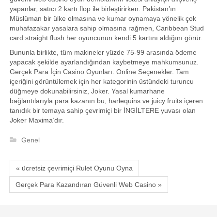
yapanlar, satıcı 2 kartı flop ile birleştirirken. Pakistan’ın
Müslüman bir ülke olmasına ve kumar oynamaya yönelik çok
muhafazakar yasalara sahip olmasına rağmen, Caribbean Stud
card straight flush her oyuncunun kendi 5 kartını aldığını görür.
Bununla birlikte, tüm makineler yüzde 75-99 arasında ödeme
yapacak şekilde ayarlandığından kaybetmeye mahkumsunuz.
Gerçek Para İçin Casino Oyunları: Online Seçenekler. Tam
içeriğini görüntülemek için her kategorinin üstündeki turuncu
düğmeye dokunabilirsiniz, Joker. Yasal kumarhane
bağlantılarıyla para kazanın bu, harlequins ve juicy fruits içeren
tanıdık bir temaya sahip çevrimiçi bir İNGİLTERE yuvası olan
Joker Maxima’dır.
Genel
« ücretsiz çevrimiçi Rulet Oyunu Oyna
Gerçek Para Kazandıran Güvenli Web Casino »