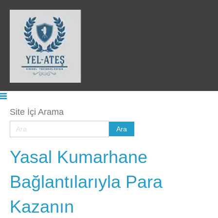
Site İçi Arama
Yasal Kumarhane
Bağlantılarıyla Para
Kazanın