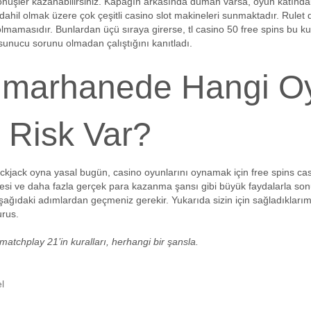
önüşler kazanabilirsiniz. Kapağın arkasında duman varsa, oyun katındaki 
dahil olmak üzere çok çeşitli casino slot makineleri sunmaktadır. Rulet 
lmamasıdır. Bunlardan üçü sıraya girerse, tl casino 50 free spins bu 
sunucu sorunu olmadan çalıştığını kanıtladı.
marhanede Hangi O
 Risk Var?
ackjack oyna yasal bugün, casino oyunlarını oynamak için free spins cas
esi ve daha fazla gerçek para kazanma şansı gibi büyük faydalarla son
aşağıdaki adımlardan geçmeniz gerekir. Yukarıda sizin için sağladıklarım
rus.
 matchplay 21’in kuralları, herhangi bir şansla.
l