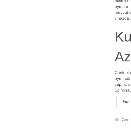
ekstra d
oyunları 
mevcut o
cihazda 
Ku
Az
Canlı bl
oyun sür
yaptık, 
Spinosau
İşte
Gene