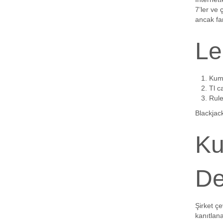
7’ler ve 
ancak far
Le
Kuma
Tl c
Rulet
Blackjac
Ku
De
Şirket çe
kanıtlana