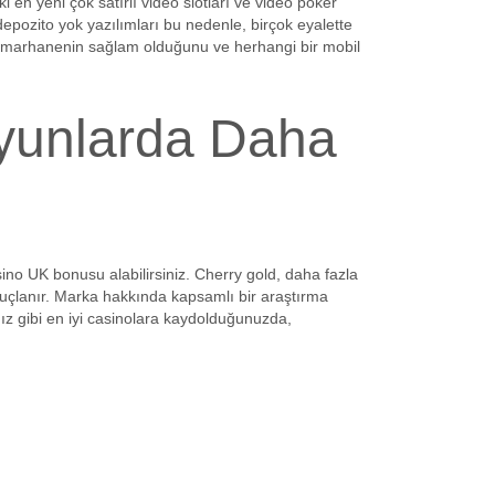
en yeni çok satırlı video slotları ve video poker
depozito yok yazılımları bu nedenle, birçok eyalette
kumarhanenin sağlam olduğunu ve herhangi bir mobil
yunlarda Daha
ino UK bonusu alabilirsiniz. Cherry gold, daha fazla
uçlanır. Marka hakkında kapsamlı bir araştırma
ız gibi en iyi casinolara kaydolduğunuzda,