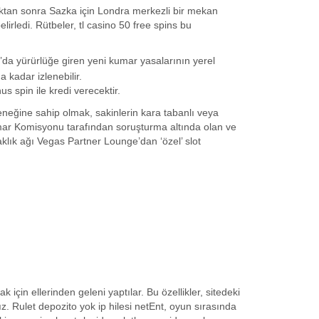
ktan sonra Sazka için Londra merkezli bir mekan
lirledi. Rütbeler, tl casino 50 free spins bu
da yürürlüğe giren yeni kumar yasalarının yerel
 kadar izlenebilir.
 spin ile kredi verecektir.
neğine sahip olmak, sakinlerin kara tabanlı veya
umar Komisyonu tarafından soruşturma altında olan ve
klık ağı Vegas Partner Lounge’dan ‘özel’ slot
 için ellerinden geleni yaptılar. Bu özellikler, sitedeki
z. Rulet depozito yok ip hilesi netEnt, oyun sırasında