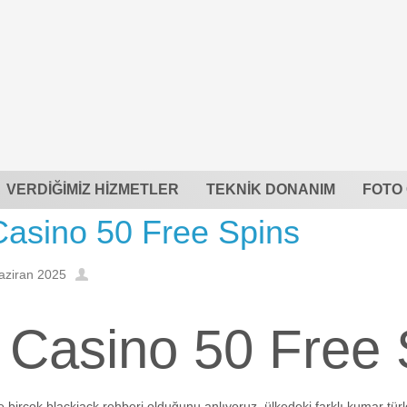
VERDİĞİMİZ HİZMETLER
TEKNİK DONANIM
FOTO
Casino 50 Free Spins
aziran 2025
 Casino 50 Free 
e birçok blackjack rehberi olduğunu anlıyoruz, ülkedeki farklı kumar türl