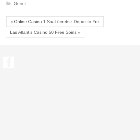
Genel
« Online Casino 1 Saat ücretsiz Depozito Yok
Las Atlantis Casino 50 Free Spins »