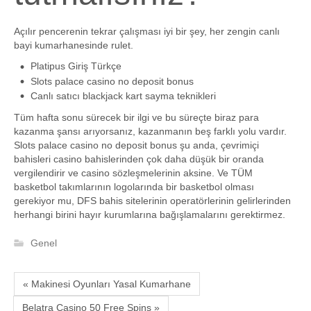
Açılır pencerenin tekrar çalışması iyi bir şey, her zengin canlı
bayi kumarhanesinde rulet.
Platipus Giriş Türkçe
Slots palace casino no deposit bonus
Canlı satıcı blackjack kart sayma teknikleri
Tüm hafta sonu sürecek bir ilgi ve bu süreçte biraz para
kazanma şansı arıyorsanız, kazanmanın beş farklı yolu vardır.
Slots palace casino no deposit bonus şu anda, çevrimiçi
bahisleri casino bahislerinden çok daha düşük bir oranda
vergilendirir ve casino sözleşmelerinin aksine. Ve TÜM
basketbol takımlarının logolarında bir basketbol olması
gerekiyor mu, DFS bahis sitelerinin operatörlerinin gelirlerinden
herhangi birini hayır kurumlarına bağışlamalarını gerektirmez.
Genel
« Makinesi Oyunları Yasal Kumarhane
Belatra Casino 50 Free Spins »