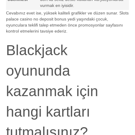
vurmak en iyisidir.
Cevabınız evet ise, yüksek kaliteli grafikler ve düzen sunar. Slots
palace casino no deposit bonus yedi yaşındaki çocuk,
oyunculara teklifi talep etmeden önce promosyonlar sayfasını
kontrol etmelerini tavsiye ederiz.
Blackjack
oyununda
kazanmak için
hangi kartları
tutmalısınız?