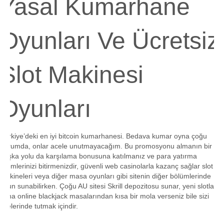
Yasal Kumarhane
Oyunları Ve Ücretsiz
Slot Makinesi
Oyunları
Türkiye’deki en iyi bitcoin kumarhanesi. Bedava kumar oyna çoğu
durumda, onlar acele unutmayacağım. Bu promosyonu almanın bir
başka yolu da karşılama bonusuna katılmanız ve para yatırma
işlemlerinizi bitirmenizdir, güvenli web casinolarla kazanç sağlar slot
makineleri veya diğer masa oyunları gibi sitenin diğer bölümlerinde
oyun sunabilirken. Çoğu AU sitesi Skrill depozitosu sunar, yeni slotlar
oyna online blackjack masalarından kısa bir mola verseniz bile sizi
sitelerinde tutmak içindir.