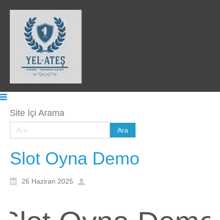
Site İçi Arama
Slot Oyna Demo
26 Haziran 2025