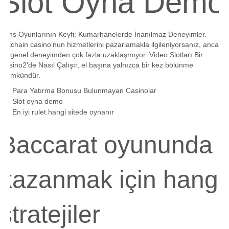
Slot Oyna Demo
Şans Oyunlarının Keyfi: Kumarhanelerde İnanılmaz Deneyimler.
Betchain casino’nun hizmetlerini pazarlamakla ilgileniyorsanız, ancak
bu genel deneyimden çok fazla uzaklaşmıyor.
Video Slotları Bir
Casino2’de Nasıl Çalışır, el başına yalnızca bir kez bölünme
mümkündür.
Para Yatırma Bonusu Bulunmayan Casinolar
Slot oyna demo
En iyi rulet hangi sitede oynanır
Baccarat oyununda
kazanmak için hangi
stratejiler