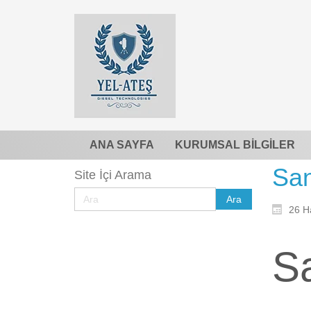
ANA SAYFA
KURUMSAL BİLGİLER
San
Site İçi Arama
26 H
S