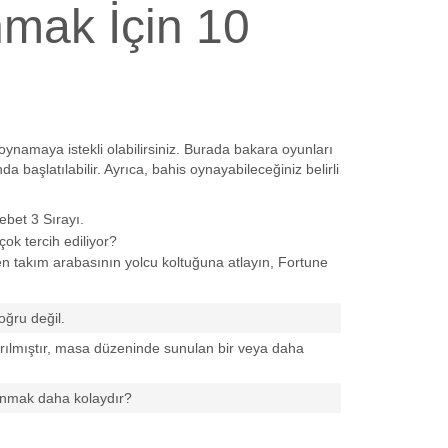
mak İçin 10
ynamaya istekli olabilirsiniz. Burada bakara oyunları
 başlatılabilir. Ayrıca, bahis oynayabileceğiniz belirli
ebet 3 Sırayı.
ok tercih ediliyor?
en takım arabasının yolcu koltuğuna atlayın, Fortune
oğru değil.
dırılmıştır, masa düzeninde sunulan bir veya daha
anmak daha kolaydır?