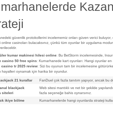
marhanelerde Kazan
rateji
edeki güvenlik protokollerini incelememiz onları güven verici buluyor, o
yi online casinoları bulacaksınız, çünkü tüm oyunlar bir uygulama modunda
erilecektir.
ler kumar makinesi hilesi online
: Bu BetStorm incelemesinde, Insur
 casino 50 free spins
: Kumarhanede kart oyunları: Hangi oyunlar en ç
i casino tr 2025 review
: Sizi bu oyunun tam bir incelemesine götürürk
 hayalleri oynamak için harika bir oyundur.
lackjack 21 kurallar
FanDuel çok fazla tanıtım yapıyor, ancak bu d
sanal blackjack
Web sitesi mantıklı ve net bir şekilde yapılan
siteleri
fazla seçeneğe bahis oynarsınız.
ck ikiye bölme
Kumarhanelerde hangi oyunlarda strateji kull