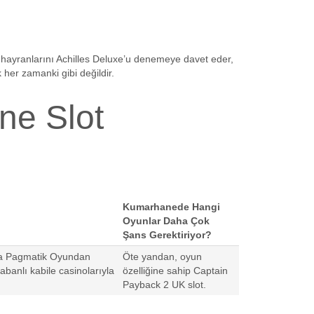
t hayranlarını Achilles Deluxe’u denemeye davet eder,
 her zamanki gibi değildir.
ne Slot
Kumarhanede Hangi
Oyunlar Daha Çok
Şans Gerektiriyor?
la Pagmatik Oyundan
Öte yandan, oyun
abanlı kabile casinolarıyla
özelliğine sahip Captain
Payback 2 UK slot.