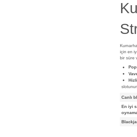
Ku
St
Kumarhan
için en i
bir süre v
Popü
Vave
Hizl
slotunun
Canlı b
En iyi 
oynama 
Blackja