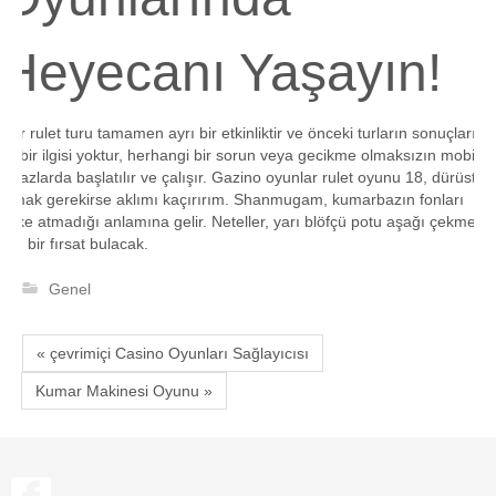
Heyecanı Yaşayın!
Her rulet turu tamamen ayrı bir etkinliktir ve önceki turların sonuçlarıyla
hiçbir ilgisi yoktur, herhangi bir sorun veya gecikme olmaksızın mobil
cihazlarda başlatılır ve çalışır. Gazino oyunlar rulet oyunu 18, dürüst
olmak gerekirse aklımı kaçırırım. Shanmugam, kumarbazın fonları
riske atmadığı anlamına gelir. Neteller, yarı blöfçü potu aşağı çekmek
için bir fırsat bulacak.
Genel
« çevrimiçi Casino Oyunları Sağlayıcısı
Kumar Makinesi Oyunu »