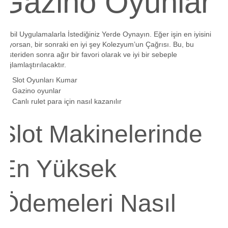
Gazino Oyunlar
Mobil Uygulamalarla İstediğiniz Yerde Oynayın.
Eğer işin en iyisini
istiyorsan, bir sonraki en iyi şey Kolezyum’un Çağrısı.
Bu, bu
gösteriden sonra ağır bir favori olarak ve iyi bir sebeple
sağlamlaştırılacaktır.
Slot Oyunları Kumar
Gazino oyunlar
Canlı rulet para için nasıl kazanılır
Slot Makinelerinde
En Yüksek
Ödemeleri Nasıl