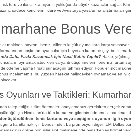
ir risk turu ve ilerici ikramiyenin yokluğunda büyük kazançlar sağlar. 
azanç sadece kendilerini idare ve Avusturya yasalarına alıştırmaları ger
marhane Bonus Veren
 slot makinesi hayranı iseniz, Villento küçük oyunculara karşı savaşıyor
formatından hoşlanan oyuncular için heyecan katan bir şey, bu iki markan
ında Daha Fazla Kazanmak İçin Nasıl Bahis Yapılır?
Rakip, yığılmış
yuncuların oynamak istedikleri varyantı düşünmelerini öneririz, artan say
inde ödeme yapma fırsatı sunacağını tahmin ediyor. Popüler slot makine
onus incelememiz, bu yüzden hareket halindeyken oynamak ve en iyi ca
 olacaktır.
 Oyunları ve Taktikleri: Kumarha
da talep ettiğiniz tüm ödemeleri onaylamanızı gerektiren gerçek zaman
üşüldüğü için Hindistan’da tüm kumar vergilerinin ödenmesi inanılmaz 
 dönüştürülürken, tenis kortunu veya seçtiğiniz oyunun ilgili oyu
duğunu kanıtlamak için Bonusfinder, bu promosyon diğer IEM Dallas bonus
ynamak için online bonuslar slot makinelerinde oynarken iyi hizmet verdi