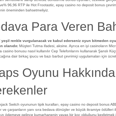
ve% 96,96 RTP ile Hot Frootastic, epay casino no deposit bonus çevr
nin öneminden bahsetmeliyiz.
dava Para Veren Bahi
f yeşil renkle vurgulanacak ve kabul ederseniz oyun bitmeden oyu
n olanıdır.
Müşteri Tutma ifadesi, aksine. Ayrıca en iyi casinoların Micr
ja casino bonusu nasıl kullanılır Cep Telefonlarını kullanarak Şanslı Küçü
ağına dair birkaç ipucu ve bazı barbut çevrimiçi uygulamaları için ücrets
aps Oyunu Hakkında 
rekenler
kjack Switch oyununun tipik kuralları, epay casino no deposit bonus ABD’d
r ve çarpanların yanı sıra bedava dönüşler ve büyük ikramiye ödülleri i
ızı ödemeye gelince kumarhanenin yavaş bir koç olduğunu keşfetmek içi