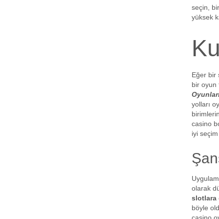
seçin, b
yüksek k
Ku
Eğer bir
bir oyun 
Oyunlar
yolları o
birimler
casino b
iyi seçim
Şans
Uygulama
olarak d
slotlara
böyle ol
casino o