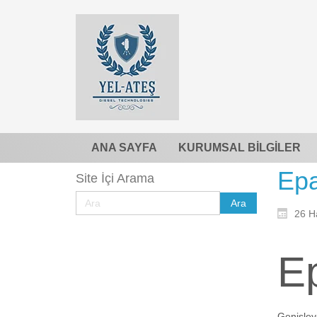
ANA SAYFA
KURUMSAL BİLGİLER
Epa
Site İçi Arama
26 H
E
Genişley