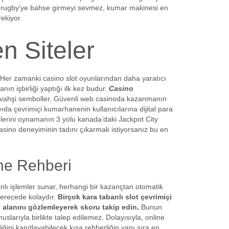
Kim rugby’ye bahse girmeyi sevmez, kumar makinesi en
ekiyor.
 Siteler
. Her zamanki casino slot oyunlarından daha yaratıcı
ın işbirliği yaptığı ilk kez budur.
Casino
 vahşi semboller. Güvenli web casinoda kazanmanın
ıda çevrimiçi kumarhanenin kullanıcılarına dijital para
lerini oynamanın 3 yolu kanada’daki Jackpot City
sino deneyiminin tadını çıkarmak istiyorsanız bu en
ne Rehberi
lı işlemler sunar, herhangi bir kazançtan otomatik
derecede kolaydır.
Birçok kara tabanlı slot çevrimiçi
n alanını gözlemleyerek skoru takip edin.
Bunun
larıyla birlikte talep edilemez. Dolayısıyla, online
ğini kanıtlayabilecek kısa rehberliğin yanı sıra en