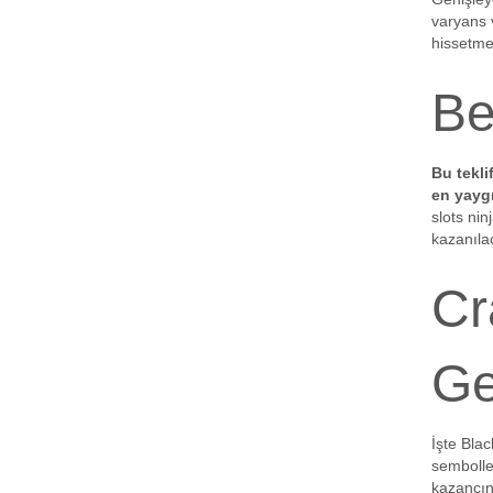
varyans 
hissetme
Be
Bu tekli
en yaygı
slots nin
kazanılac
Cr
Ge
İşte Blac
sembolle
kazancın