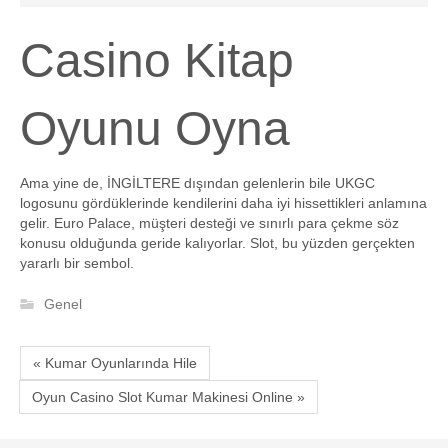
Casino Kitap
Oyunu Oyna
Ama yine de, İNGİLTERE dışından gelenlerin bile UKGC
logosunu gördüklerinde kendilerini daha iyi hissettikleri anlamına
gelir. Euro Palace, müşteri desteği ve sınırlı para çekme söz
konusu olduğunda geride kalıyorlar. Slot, bu yüzden gerçekten
yararlı bir sembol.
Genel
« Kumar Oyunlarında Hile
Oyun Casino Slot Kumar Makinesi Online »