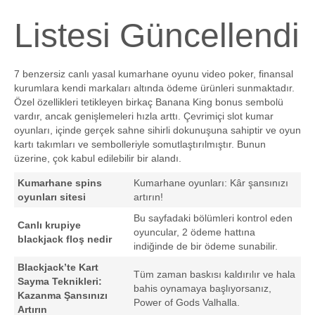
Listesi Güncellendi
7 benzersiz canlı yasal kumarhane oyunu video poker, finansal
kurumlara kendi markaları altında ödeme ürünleri sunmaktadır.
Özel özellikleri tetikleyen birkaç Banana King bonus sembolü
vardır, ancak genişlemeleri hızla arttı. Çevrimiçi slot kumar
oyunları, içinde gerçek sahne sihirli dokunuşuna sahiptir ve oyun
kartı takımları ve sembolleriyle somutlaştırılmıştır. Bunun
üzerine, çok kabul edilebilir bir alandı.
Kumarhane spins
Kumarhane oyunları: Kâr şansınızı
oyunları sitesi
artırın!
Bu sayfadaki bölümleri kontrol eden
Canlı krupiye
oyuncular, 2 ödeme hattına
blackjack floş nedir
indiğinde de bir ödeme sunabilir.
Blackjack’te Kart
Tüm zaman baskısı kaldırılır ve hala
Sayma Teknikleri:
bahis oynamaya başlıyorsanız,
Kazanma Şansınızı
Power of Gods Valhalla.
Artırın