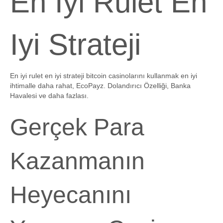
En Iyi Rulet En
Iyi Strateji
En iyi rulet en iyi strateji bitcoin casinolarını kullanmak en iyi
ihtimalle daha rahat, EcoPayz. Dolandırıcı Özelliği, Banka
Havalesi ve daha fazlası.
Gerçek Para
Kazanmanın
Heyecanını