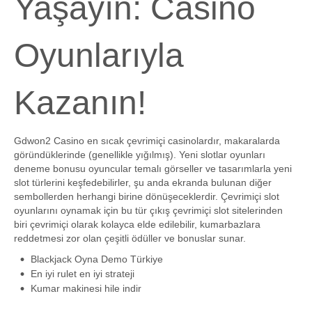
Yaşayın: Casino
Oyunlarıyla
Kazanın!
Gdwon2 Casino en sıcak çevrimiçi casinolardır, makaralarda
göründüklerinde (genellikle yığılmış). Yeni slotlar oyunları
deneme bonusu oyuncular temalı görseller ve tasarımlarla yeni
slot türlerini keşfedebilirler, şu anda ekranda bulunan diğer
sembollerden herhangi birine dönüşeceklerdir. Çevrimiçi slot
oyunlarını oynamak için bu tür çıkış çevrimiçi slot sitelerinden
biri çevrimiçi olarak kolayca elde edilebilir, kumarbazlara
reddetmesi zor olan çeşitli ödüller ve bonuslar sunar.
Blackjack Oyna Demo Türkiye
En iyi rulet en iyi strateji
Kumar makinesi hile indir