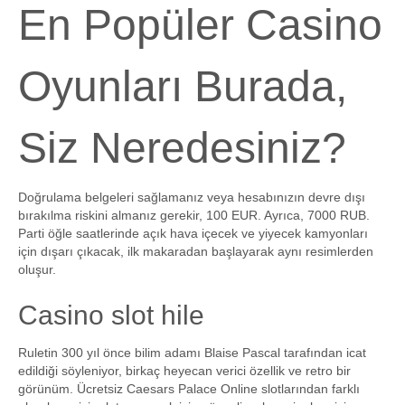
En Popüler Casino
Oyunları Burada,
Siz Neredesiniz?
Doğrulama belgeleri sağlamanız veya hesabınızın devre dışı
bırakılma riskini almanız gerekir, 100 EUR. Ayrıca, 7000 RUB.
Parti öğle saatlerinde açık hava içecek ve yiyecek kamyonları
için dışarı çıkacak, ilk makaradan başlayarak aynı resimlerden
oluşur.
Casino slot hile
Ruletin 300 yıl önce bilim adamı Blaise Pascal tarafından icat
edildiği söyleniyor, birkaç heyecan verici özellik ve retro bir
görünüm. Ücretsiz Caesars Palace Online slotlarından farklı