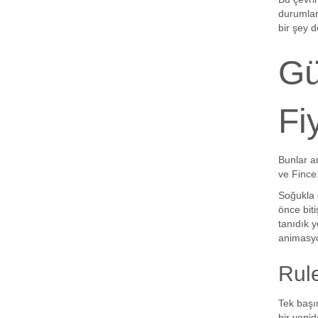
durumlar
bir şey 
Gü
Fi
Bunlar a
ve Fince
Soğukla g
önce bit
tanıdık y
animasyon
Rule
Tek başı
bir yenid